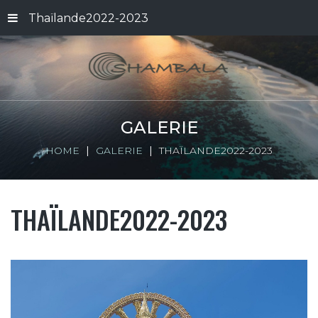
Thaïlande2022-2023
GALERIE
HOME
GALERIE
THAÏLANDE2022-2023
THAÏLANDE2022-2023