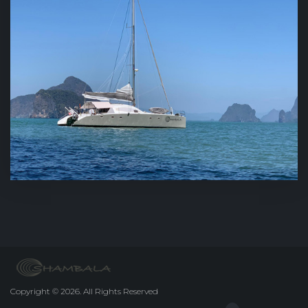
Copyright
©
2026.
All Rights Reserved