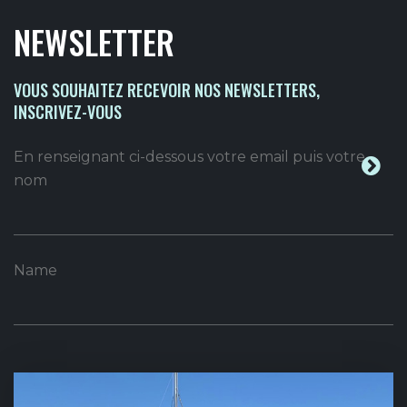
NEWSLETTER
VOUS SOUHAITEZ RECEVOIR NOS NEWSLETTERS,
INSCRIVEZ-VOUS
En renseignant ci-dessous votre email puis votre
nom
Name