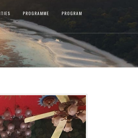
ITIES
PROGRAMME
PROGRAM
09