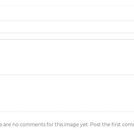
 are no comments for this image yet. Post the first co