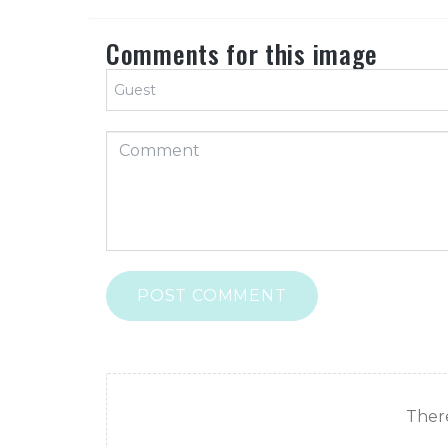
Comments for this image
POST COMMENT
There