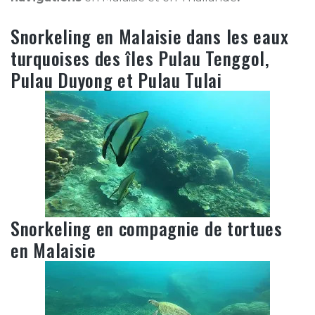
Snorkeling en Malaisie dans les eaux
turquoises des îles Pulau Tenggol,
Pulau Duyong et Pulau Tulai
Snorkeling en compagnie de tortues
en Malaisie