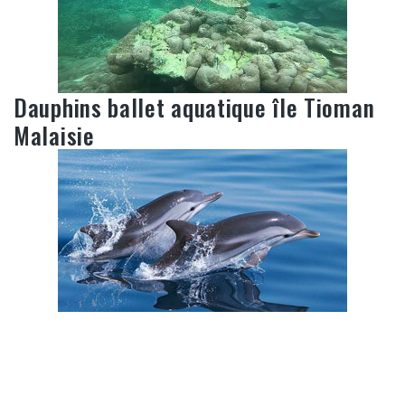
Dauphins ballet aquatique île Tioman
Malaisie