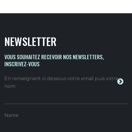
NEWSLETTER
VOUS SOUHAITEZ RECEVOIR NOS NEWSLETTERS,
INSCRIVEZ-VOUS
En renseignant ci-dessous votre email puis votre
nom
Name