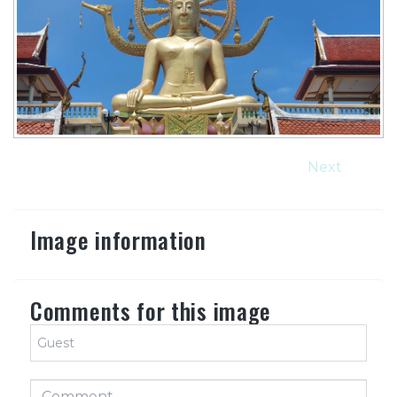
Next
Image information
Comments for this image