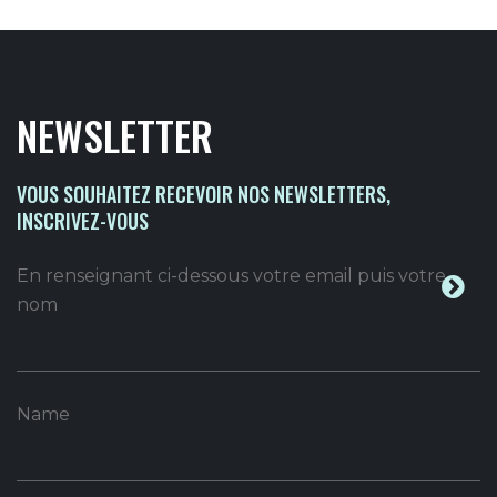
NEWSLETTER
VOUS SOUHAITEZ RECEVOIR NOS NEWSLETTERS,
INSCRIVEZ-VOUS
En renseignant ci-dessous votre email puis votre
nom
Name