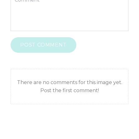
POST COMMENT
There are no comments for this image yet.
Post the first comment!