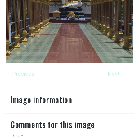
Previous
Next
Image information
Comments for this image