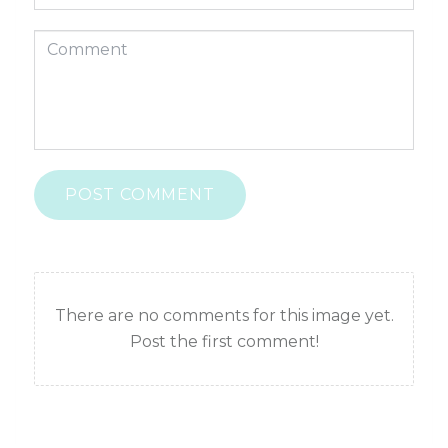
POST COMMENT
There are no comments for this image yet.
Post the first comment!