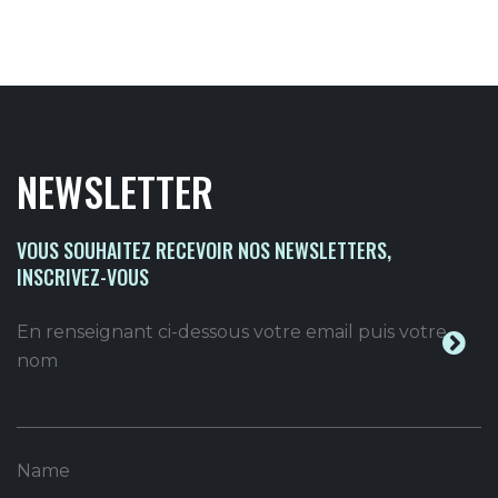
NEWSLETTER
VOUS SOUHAITEZ RECEVOIR NOS NEWSLETTERS,
INSCRIVEZ-VOUS
En renseignant ci-dessous votre email puis votre
nom
Name