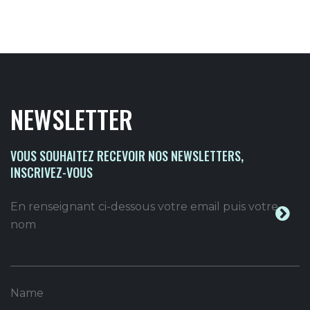
NEWSLETTER
VOUS SOUHAITEZ RECEVOIR NOS NEWSLETTERS,
INSCRIVEZ-VOUS
En renseignant ci-dessous votre email puis votre
nom
Name