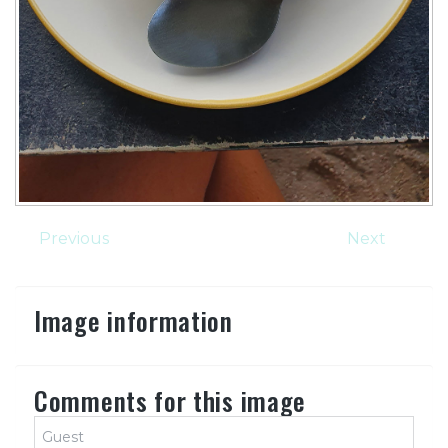
Previous
Next
Image information
Comments for this image