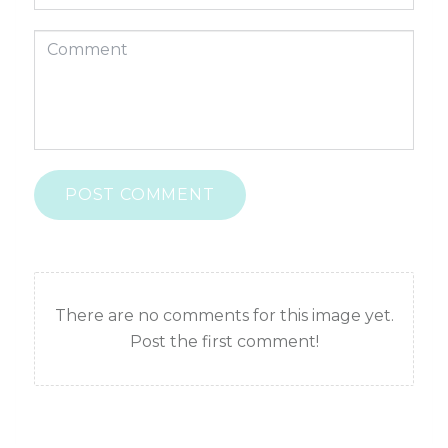
POST COMMENT
There are no comments for this image yet.
Post the first comment!