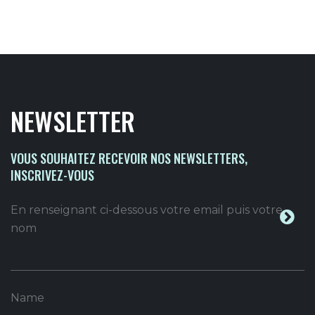
NEWSLETTER
VOUS SOUHAITEZ RECEVOIR NOS NEWSLETTERS,
INSCRIVEZ-VOUS
En renseignant ci-dessous votre email puis votre
nom
Name