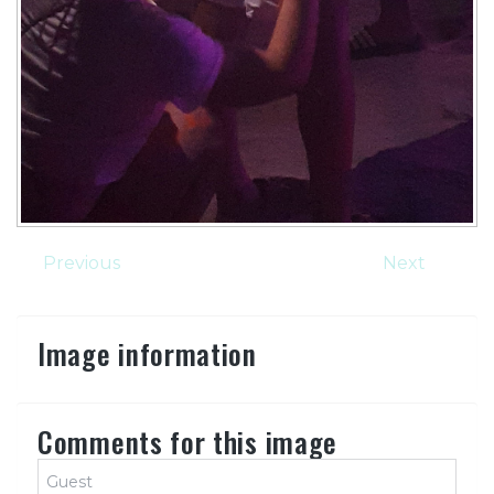
Previous
Next
Image information
Comments for this image