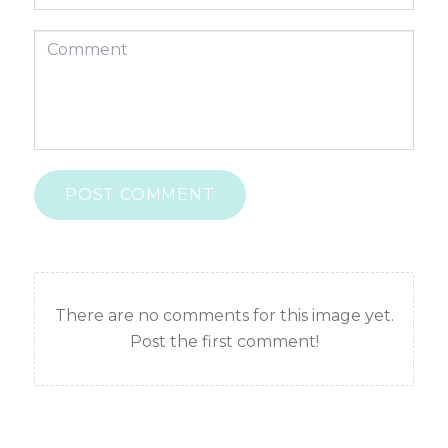
POST COMMENT
There are no comments for this image yet.
Post the first comment!