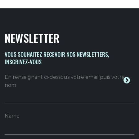
NEWSLETTER
VOUS SOUHAITEZ RECEVOIR NOS NEWSLETTERS,
INSCRIVEZ-VOUS
En renseignant ci-dessous votre email puis votre
nom
Name