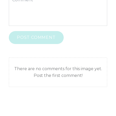
POST COMMENT
There are no comments for this image yet.
Post the first comment!