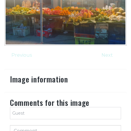
Previous
Next
Image information
Comments for this image