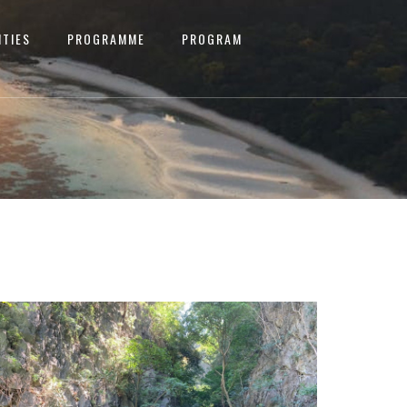
ITIES
PROGRAMME
PROGRAM