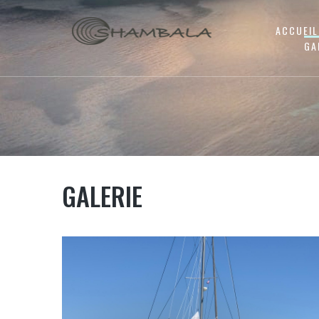
ACCUEIL
GA
GALERIE