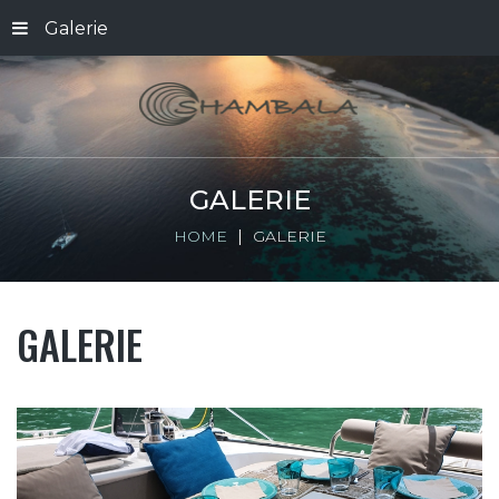
Galerie
GALERIE
HOME
GALERIE
GALERIE