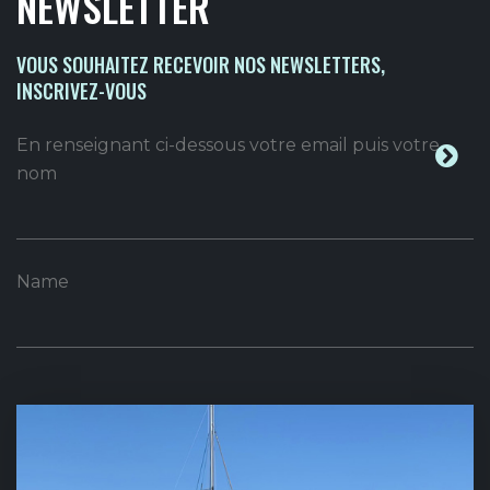
NEWSLETTER
VOUS SOUHAITEZ RECEVOIR NOS NEWSLETTERS,
INSCRIVEZ-VOUS
En renseignant ci-dessous votre email puis votre
nom
Name