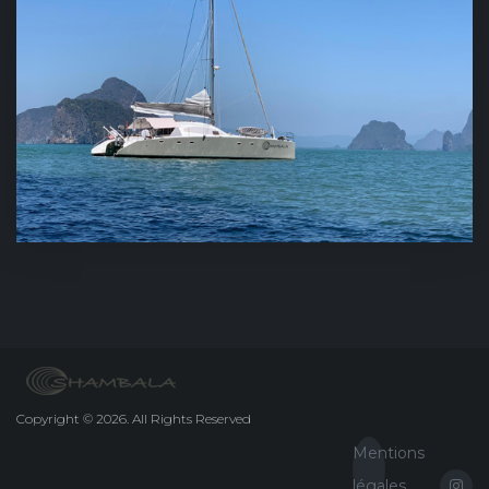
Copyright
©
2026.
All Rights Reserved
Mentions
légales