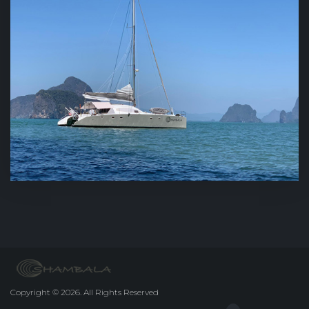
Copyright
©
2026.
All Rights Reserved