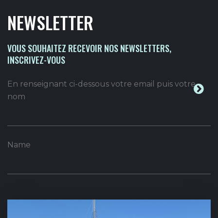
NEWSLETTER
VOUS SOUHAITEZ RECEVOIR NOS NEWSLETTERS,
INSCRIVEZ-VOUS
En renseignant ci-dessous votre email puis votre
nom
Name