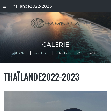
Thaïlande2022-2023
GALERIE
HOME
GALERIE
THAÏLANDE2022-2023
THAÏLANDE2022-2023