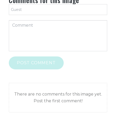
Comments for this image
POST COMMENT
There are no comments for this image yet.
Post the first comment!