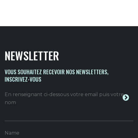
NEWSLETTER
VOUS SOUHAITEZ RECEVOIR NOS NEWSLETTERS,
INSCRIVEZ-VOUS
En renseignant ci-dessous votre email puis votre
nom
Name