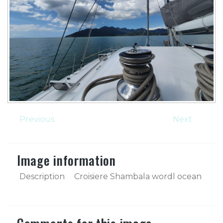
Previous
Next
Image information
Description
Croisiere Shambala wordl ocean