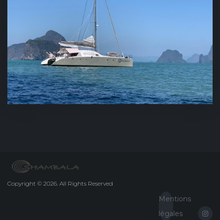
Copyright
©
2026.
All Rights Reserved
Mentions
légales