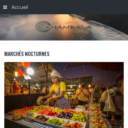
Accueil
MARCHÉS NOCTURNES