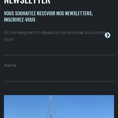
VOUS SOUHAITEZ RECEVOIR NOS NEWSLETTERS,
INSCRIVEZ-VOUS
En renseignant ci-dessous votre email puis votre
nom
Name